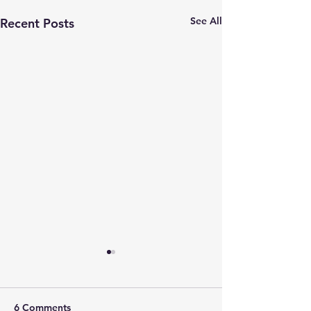
See All
Recent Posts
6 Comments